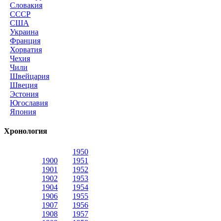
Словакия
СССР
США
Украина
Франция
Хорватия
Чехия
Чили
Швейцария
Швеция
Эстония
Югославия
Япония
Хронология
1950
1900
1951
1901
1952
1902
1953
1904
1954
1906
1955
1907
1956
1908
1957