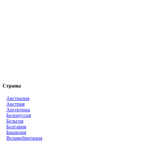
Страны
Австралия
Австрия
Аргентина
Белоруссия
Бельгия
Болгария
Бразилия
Великобритания