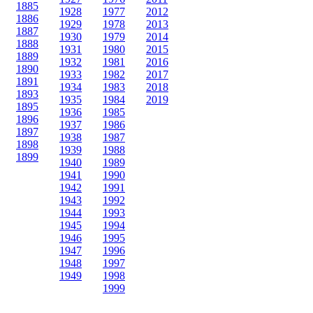
1885
1928
1977
2012
1886
1929
1978
2013
1887
1930
1979
2014
1888
1931
1980
2015
1889
1932
1981
2016
1890
1933
1982
2017
1891
1934
1983
2018
1893
1935
1984
2019
1895
1936
1985
1896
1937
1986
1897
1938
1987
1898
1939
1988
1899
1940
1989
1941
1990
1942
1991
1943
1992
1944
1993
1945
1994
1946
1995
1947
1996
1948
1997
1949
1998
1999