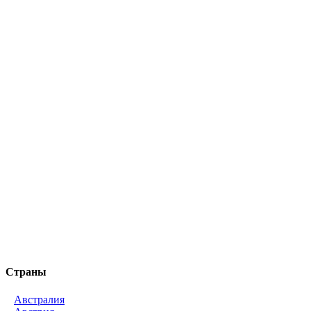
Страны
Австралия