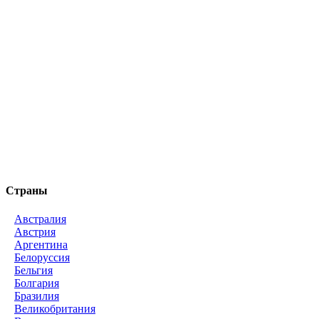
Страны
Австралия
Австрия
Аргентина
Белоруссия
Бельгия
Болгария
Бразилия
Великобритания