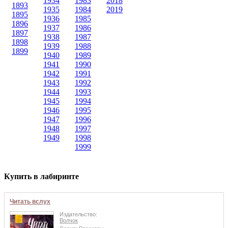
1934
1983
2018
1893
1935
1984
2019
1895
1936
1985
1896
1937
1986
1897
1938
1987
1898
1939
1988
1899
1940
1989
1941
1990
1942
1991
1943
1992
1944
1993
1945
1994
1946
1995
1947
1996
1948
1997
1949
1998
1999
Купить в лабиринте
Читать вслух
Издательство:
Волчок