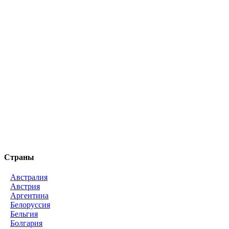
Страны
Австралия
Австрия
Аргентина
Белоруссия
Бельгия
Болгария