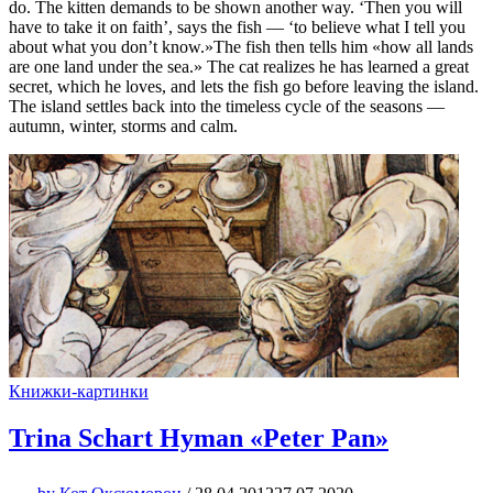
do. The kitten demands to be shown another way. ‘Then you will
have to take it on faith’, says the fish — ‘to believe what I tell you
about what you don’t know.»The fish then tells him «how all lands
are one land under the sea.» The cat realizes he has learned a great
secret, which he loves, and lets the fish go before leaving the island.
The island settles back into the timeless cycle of the seasons —
autumn, winter, storms and calm.
Книжки-картинки
Trina Schart Hyman «Peter Pan»