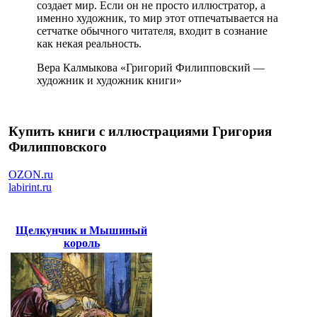
создает мир. Если он не просто иллюстратор, а
именно художник, то мир этот отпечатывается на
сетчатке обычного читателя, входит в сознание
как некая реальность.
Вера Калмыкова «Григорий Филипповский —
художник и художник книги»
Купить книги с иллюстрациями Григория
Филипповского
OZON.ru
labirint.ru
Щелкунчик и Мышиный
король