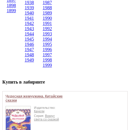
1897
1938
1987
1898
1939
1988
1899
1940
1989
1941
1990
1942
1991
1943
1992
1944
1993
1945
1994
1946
1995
1947
1996
1948
1997
1949
1998
1999
Купить в лабиринте
Чудесная жемчужина. Китайские
сказки
Издательство:
Качели
Серия:
Вокруг
света со сказкой