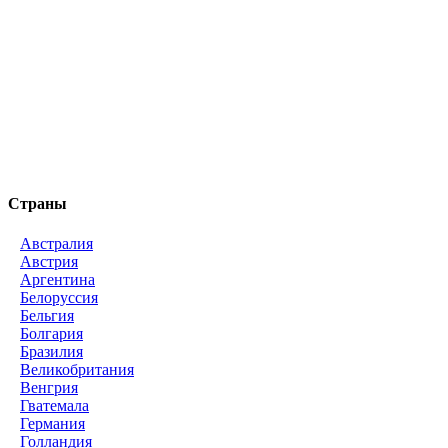
Страны
Австралия
Австрия
Аргентина
Белоруссия
Бельгия
Болгария
Бразилия
Великобритания
Венгрия
Гватемала
Германия
Голландия