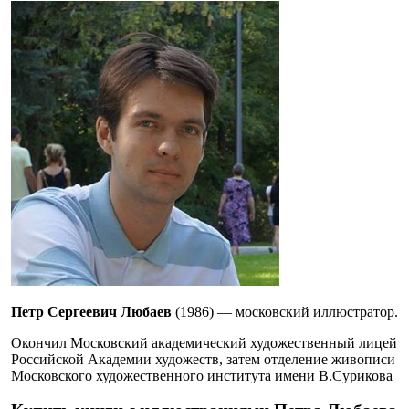
Петр Сергеевич Любаев
(1986) — московский иллюстратор.
Окончил Московский академический художественный лицей
Российской Академии художеств, затем отделение живописи
Московского художественного института имени В.Сурикова