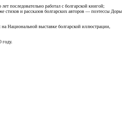
лет последовательно работал с болгарской книгой;
же стихов и рассказов болгарских авторов — поэтессы Доры
 на Национальной выставке болгарской иллюстрации,
 году.