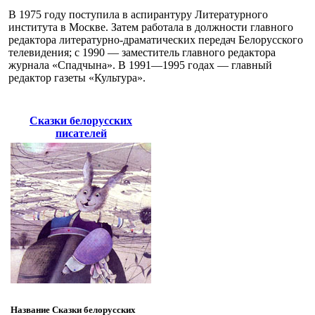
В 1975 году поступила в аспирантуру Литературного
института в Москве. Затем работала в должности главного
редактора литературно-драматических передач Белорусского
телевидения; с 1990 — заместитель главного редактора
журнала «Спадчына». В 1991—1995 годах — главный
редактор газеты «Культура».
Сказки белорусских
писателей
Название
Сказки белорусских