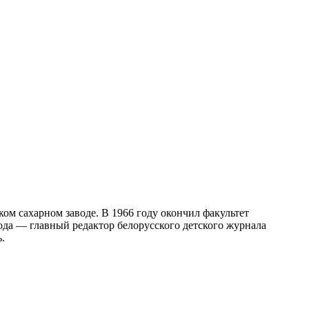
ом сахарном заводе. В 1966 году окончил факультет
ода — главный редактор белорусского детского журнала
.