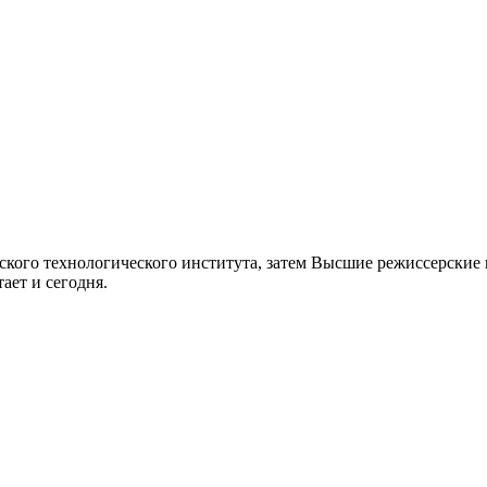
ского технологического института, затем Высшие режиссерские 
ает и сегодня.