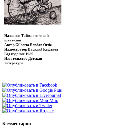
Название
Тайна опаловой
шкатулки
Автор
Gilberto Rendon Ortiz
Иллюстратор
Василий Кафанов
Год издания
1989
Издательство
Детская
литература
Комментарии