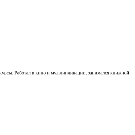
курсы. Работал в кино и мультипликации, занимался книжной