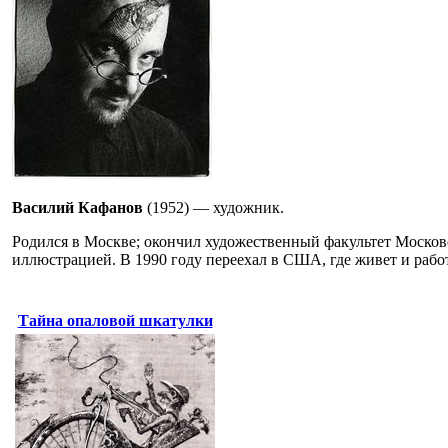
Василий Кафанов
(1952) — художник.
Родился в Москве; окончил художественный факультет Москов
иллюстрацией. В 1990 году переехал в США, где живет и работ
Тайна опаловой шкатулки