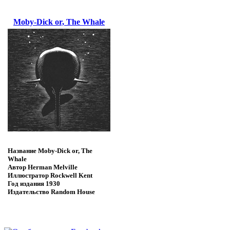
Moby-Dick or, The Whale
Название
Moby-Dick or, The
Whale
Автор
Herman Melville
Иллюстратор
Rockwell Kent
Год издания
1930
Издательство
Random House