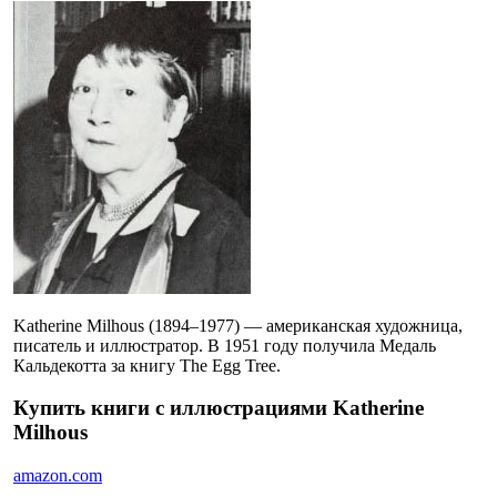
Katherine Milhous (1894–1977) — американская художница,
писатель и иллюстратор. В 1951 году получила Медаль
Кальдекотта за книгу The Egg Tree.
Купить книги с иллюстрациями Katherine
Milhous
amazon.com