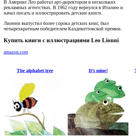
В Америке Лео работал арт-директором в нескольких
рекламных агентствах. В 1962 году вернулся в Италию и
начал писать и иллюстрировать детские книги.
Лионни выпустил более сорока детских книг, был
четырехкратным победителем Калдекоттовской премии.
Купить книги с иллюстрациями Leo Lionni
amazon.com
The alphabet tree
It’s mine!