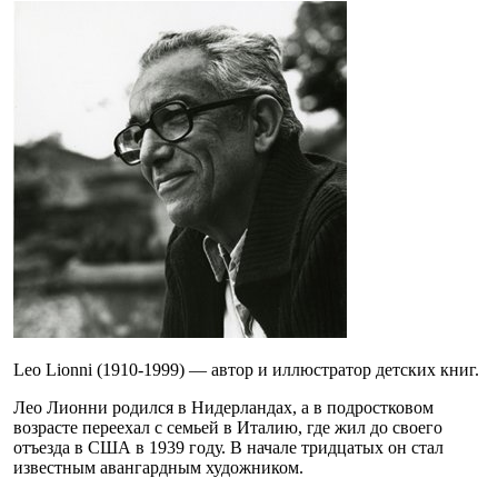
Leo Lionni (1910-1999) — автор и иллюстратор детских книг.
Лео Лионни родился в Нидерландах, а в подростковом
возрасте переехал с семьей в Италию, где жил до своего
отъезда в США в 1939 году. В начале тридцатых он стал
известным авангардным художником.