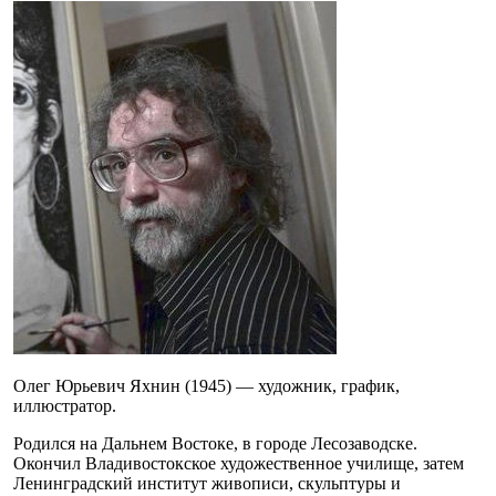
Олег Юрьевич Яхнин (1945) — художник, график,
иллюстратор.
Родился на Дальнем Востоке, в городе Лесозаводске.
Окончил Владивостокское художественное училище, затем
Ленинградский институт живописи, скульптуры и