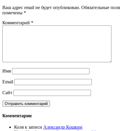
Ваш адрес email не будет опубликован.
Обязательные поля
помечены
*
Комментарий
*
Имя
Email
Сайт
Комментарии
Коля
к записи
Александр Кошкин