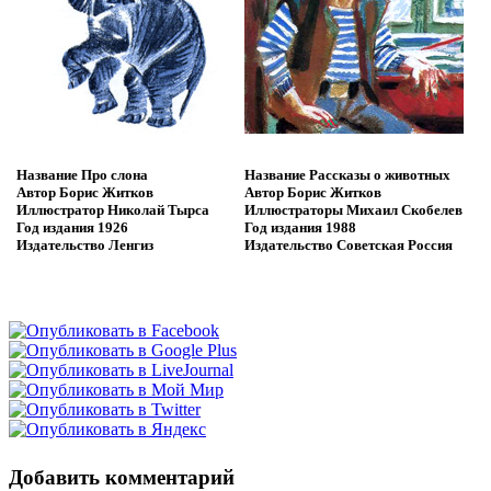
Название
Про слона
Название
Рассказы о животных
Автор
Борис Житков
Автор
Борис Житков
Иллюстратор
Николай Тырса
Иллюстраторы
Михаил Скобелев
Год издания
1926
Год издания
1988
Издательство
Ленгиз
Издательство
Советская Россия
Добавить комментарий