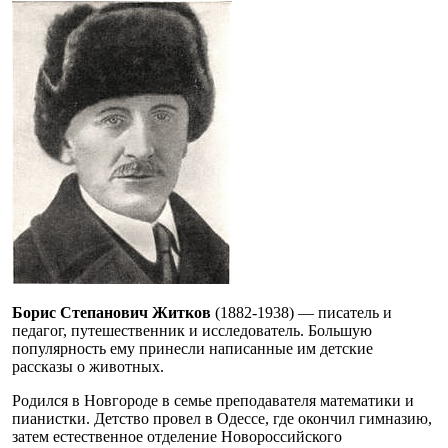
Борис Степанович Житков
(1882-1938) — писатель и
педагог, путешественник и исследователь. Большую
популярность ему принесли написанные им детские
рассказы о животных.
Родился в Новгороде в семье преподавателя математики и
пианистки. Детство провел в Одессе, где окончил гимназию,
затем естественное отделение Новороссийского