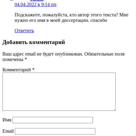
04.04.2022 в 9:14 пп
Подскажите, пожалуйста, кто автор этого текста? Мне
нужно его имя в моей диссертации. спасибо
Ответить
Добавить комментарий
Ваш адрес email не будет опубликован.
Обязательные поля
помечены
*
Комментарий
*
Имя
Email