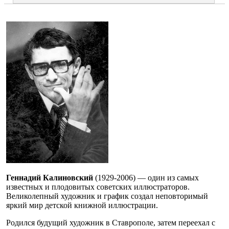
Геннадий Калиновский
(1929-2006) — один из самых
известных и плодовитых советских иллюстраторов.
Великолепный художник и график создал неповторимый
яркий мир детской книжной иллюстрации.
Родился будущий художник в Ставрополе, затем переехал с