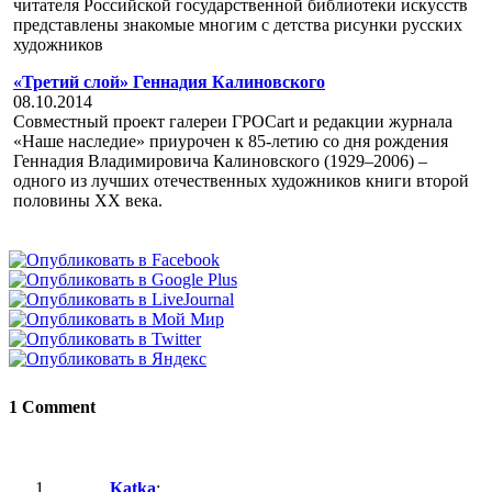
читателя Российской государственной библиотеки искусств
представлены знакомые многим с детства рисунки русских
художников
«Третий слой» Геннадия Калиновского
08.10.2014
Совместный проект галереи ГРОСart и редакции журнала
«Наше наследие» приурочен к 85-летию со дня рождения
Геннадия Владимировича Калиновского (1929–2006) –
одного из лучших отечественных художников книги второй
половины ХХ века.
1 Comment
Katka
: