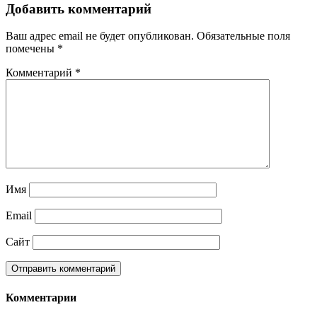
Добавить комментарий
Ваш адрес email не будет опубликован.
Обязательные поля
помечены
*
Комментарий
*
Имя
Email
Сайт
Комментарии