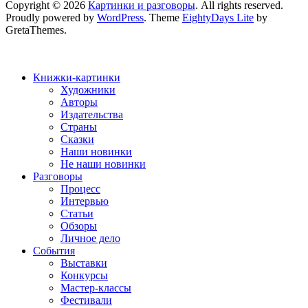
Copyright © 2026
Картинки и разговоры
. All rights reserved.
Proudly powered by
WordPress
. Theme
EightyDays Lite
by
GretaThemes.
Книжки-картинки
Художники
Авторы
Издательства
Страны
Сказки
Наши новинки
Не наши новинки
Разговоры
Процесс
Интервью
Статьи
Обзоры
Личное дело
События
Выставки
Конкурсы
Мастер-классы
Фестивали