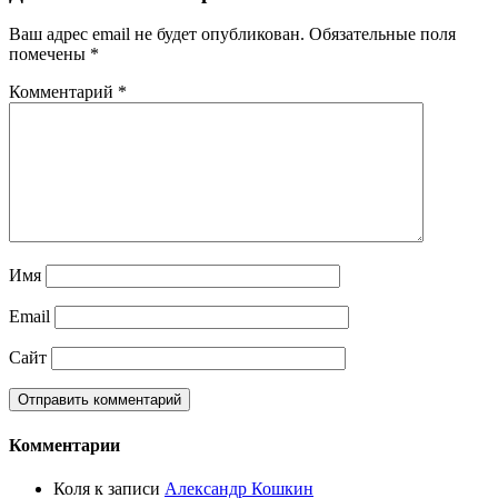
Ваш адрес email не будет опубликован.
Обязательные поля
помечены
*
Комментарий
*
Имя
Email
Сайт
Комментарии
Коля
к записи
Александр Кошкин