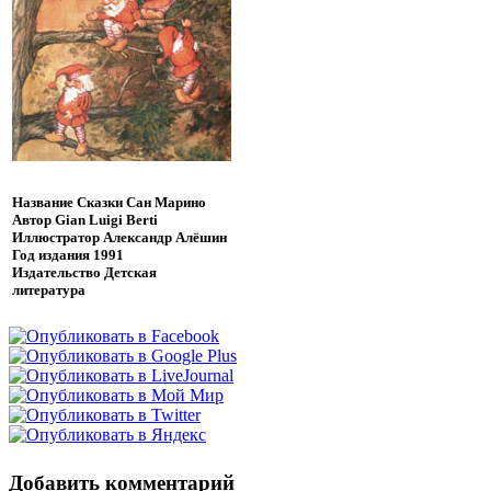
Название
Сказки Сан Марино
Автор
Gian Luigi Berti
Иллюстратор
Александр Алёшин
Год издания
1991
Издательство
Детская
литература
Добавить комментарий