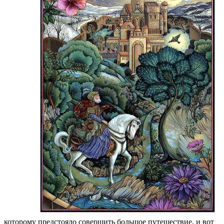
которому предстояло совершить большое путешествие, и вот