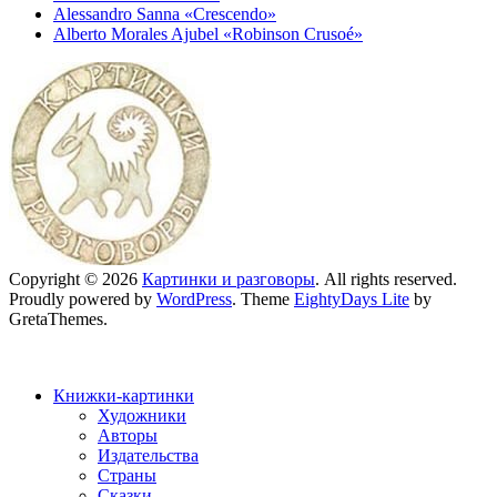
Alessandro Sanna «Crescendo»
Alberto Morales Ajubel «Robinson Crusoé»
Copyright © 2026
Картинки и разговоры
. All rights reserved.
Proudly powered by
WordPress
. Theme
EightyDays Lite
by
GretaThemes.
Книжки-картинки
Художники
Авторы
Издательства
Страны
Сказки