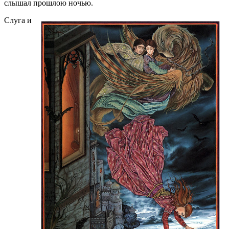
слышал прошлою ночью.
Слуга и