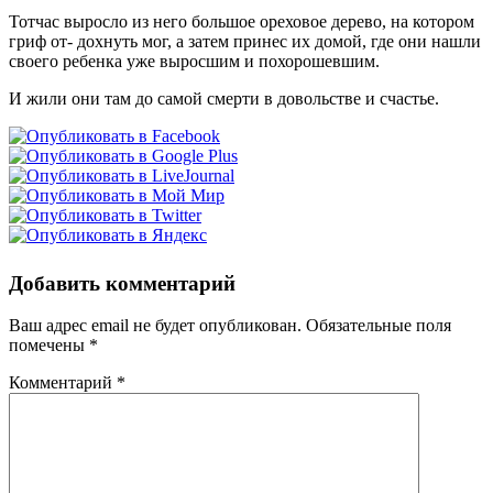
Тотчас выросло из него большое ореховое дерево, на котором
гриф от- дохнуть мог, а затем принес их домой, где они нашли
своего ребенка уже выросшим и похорошевшим.
И жили они там до самой смерти в довольстве и счастье.
Добавить комментарий
Ваш адрес email не будет опубликован.
Обязательные поля
помечены
*
Комментарий
*