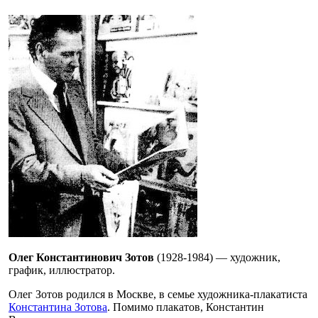
Олег Константинович Зотов
(1928-1984) — художник,
график, иллюстратор.
Олег Зотов родился в Москве, в семье художника-плакатиста
Константина Зотова
. Помимо плакатов, Константин