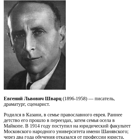
Евгений Львович Шварц
(1896-1958) — писатель,
драматург, сценарист.
Родился в Казани, в семье православного еврея. Раннее
детство его прошло в переездах, затем семья осела в
Майкопе. В 1914 году поступил на юридический факультет
Московского народного университета имени Шанявского;
через два года обучения отказался от профессии юриста,