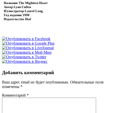
Название
The Mightiest Heart
Автор
Lynn Cullen
Иллюстратор
Laurel Long
Год издания
1998
Издательство
Dial
Добавить комментарий
Ваш адрес email не будет опубликован.
Обязательные поля
помечены
*
Комментарий
*