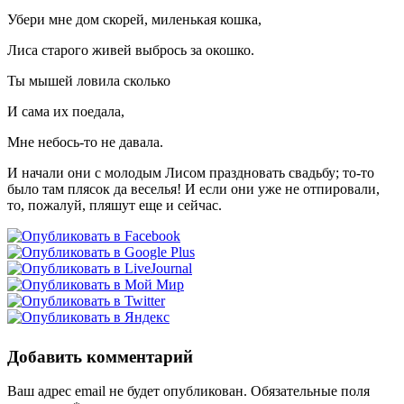
Убери мне дом скорей, миленькая кошка,
Лиса старого живей выбрось за окошко.
Ты мышей ловила сколько
И сама их поедала,
Мне небось-то не давала.
И начали они с молодым Лисом праздновать свадьбу; то-то
было там плясок да веселья! И если они уже не отпировали,
то, пожалуй, пляшут еще и сейчас.
Добавить комментарий
Ваш адрес email не будет опубликован.
Обязательные поля