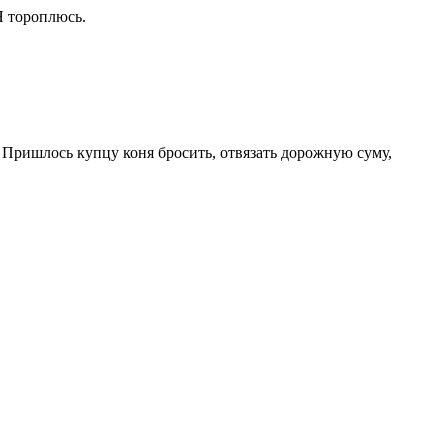
 Я тороплюсь.
. Пришлось купцу коня бросить, отвязать дорожную суму,