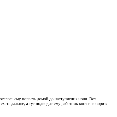
отелось ему попасть домой до наступления ночи. Вот
ехать дальше, а тут подводит ему работник коня и говорит: