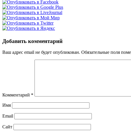
Добавить комментарий
Ваш адрес email не будет опубликован.
Обязательные поля пом
Комментарий
*
Имя
Email
Сайт