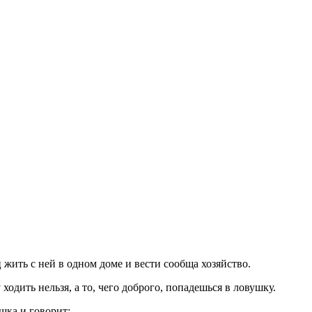
жить с ней в одном доме и вести сообща хозяйство.
ходить нельзя, а то, чего доброго, попадешься в ловушку.
шка и говорит: