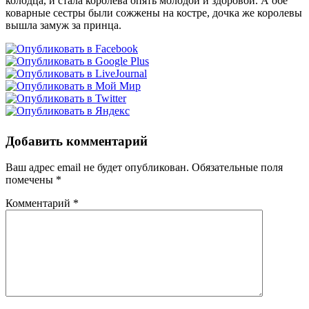
колодца, и стала королева опять молодой и здоровой. А обе
коварные сестры были сожжены на костре, дочка же королевы
вышла замуж за принца.
Добавить комментарий
Ваш адрес email не будет опубликован.
Обязательные поля
помечены
*
Комментарий
*