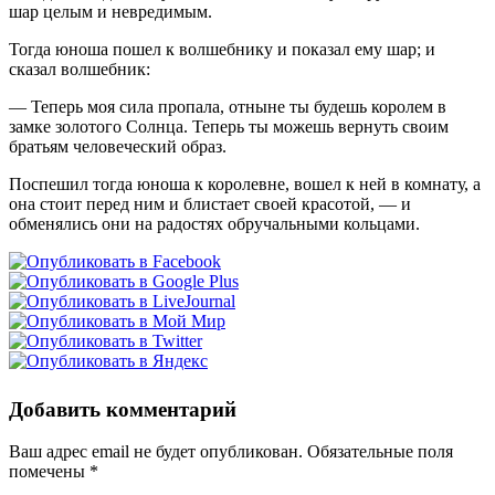
шар целым и невредимым.
Тогда юноша пошел к волшебнику и показал ему шар; и
сказал волшебник:
— Теперь моя сила пропала, отныне ты будешь королем в
замке золотого Солнца. Теперь ты можешь вернуть своим
братьям человеческий образ.
Поспешил тогда юноша к королевне, вошел к ней в комнату, а
она стоит перед ним и блистает своей красотой, — и
обменялись они на радостях обручальными кольцами.
Добавить комментарий
Ваш адрес email не будет опубликован.
Обязательные поля
помечены
*