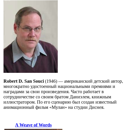
Robert D. San Souci
(1946) — американский детский автор,
многократно удостоенный национальными премиями и
наградами за свои произведения. Часто работает в
сотрудничестве со своим братом Даниэлем, книжным
иллюстратором. По его сценарию был создан известный
анимационный фильм «Мулан» на студии Диснея.
A Weave of Words