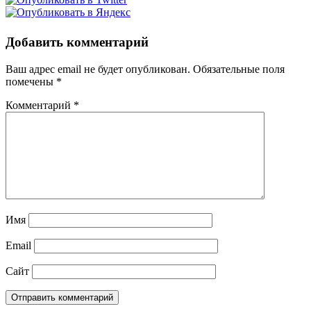
Добавить комментарий
Ваш адрес email не будет опубликован.
Обязательные поля
помечены
*
Комментарий
*
Имя
Email
Сайт