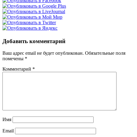
Добавить комментарий
Ваш адрес email не будет опубликован.
Обязательные поля
помечены
*
Комментарий
*
Имя
Email