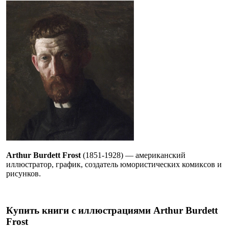
Arthur Burdett Frost
(1851-1928) — американский
иллюстратор, график, создатель юмористических комиксов и
рисунков.
Купить книги с иллюстрациями Arthur Burdett
Frost