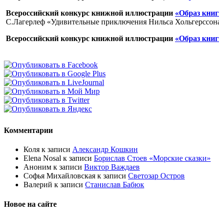
Всероссийский конкурс книжной иллюстрации
«Образ книг
С.Лагерлеф «Удивительные приключения Нильса Хольгерссон
Всероссийский конкурс книжной иллюстрации
«Образ книг
Комментарии
Коля
к записи
Александр Кошкин
Elena Nosal
к записи
Борислав Стоев «Морские сказки»
Аноним
к записи
Виктор Важдаев
Софья Михайловская
к записи
Светозар Остров
Валерий
к записи
Станислав Бабюк
Новое на сайте