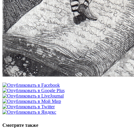
Смотрите также