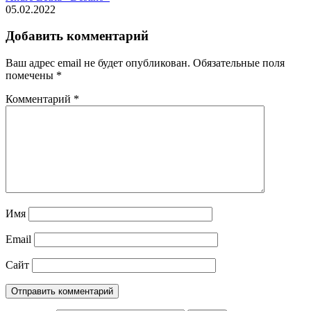
05.02.2022
Добавить комментарий
Ваш адрес email не будет опубликован.
Обязательные поля
помечены
*
Комментарий
*
Имя
Email
Сайт