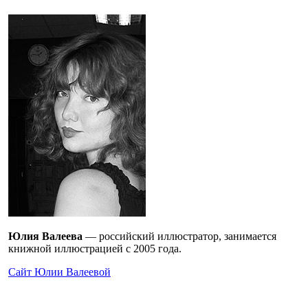
Юлия Валеева
— российский иллюстратор, занимается
книжной иллюстрацией с 2005 года.
Сайт Юлии Валеевой