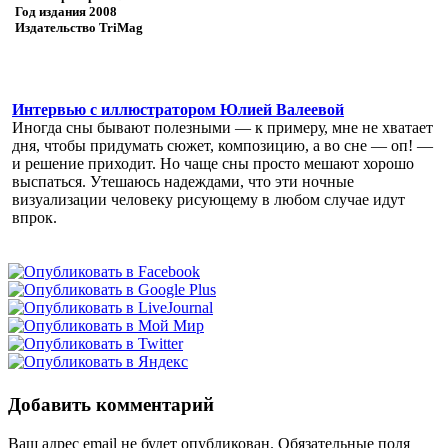
Год издания
2008
Издательство
TriMag
Интервью с иллюстратором Юлией Валеевой
Иногда сны бывают полезными — к примеру, мне не хватает
дня, чтобы придумать сюжет, композицию, а во сне — оп! —
и решение приходит. Но чаще сны просто мешают хорошо
выспаться. Утешаюсь надеждами, что эти ночные
визуализации человеку рисующему в любом случае идут
впрок.
Добавить комментарий
Ваш адрес email не будет опубликован.
Обязательные поля