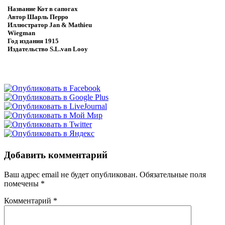
Название
Кот в сапогах
Автор
Шарль Перро
Иллюстратор
Jan & Mathieu
Wiegman
Год издания
1915
Издательство
S.L.van Looy
Добавить комментарий
Ваш адрес email не будет опубликован.
Обязательные поля
помечены
*
Комментарий
*