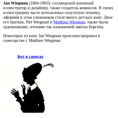
Jan Wiegman
(1884-1963)- голландский книжный
иллюстратор и дизайнер, также создатель комиксов. В своих
иллюстрациях часто использовал силуэтную технику,
оформив в этом узнаваемом стиле много детских книг. Двое
его братьев, Piet Wiegman и
Matthieu Wiegman
, также были
художниками, членами так называемой школы Бергена.
Некоторые из книг Jan Wiegman проиллюстрировал в
соавторстве с Matthieu Wiegman.
Кот в сапогах