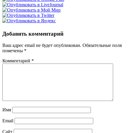
Добавить комментарий
Ваш адрес email не будет опубликован.
Обязательные поля
помечены
*
Комментарий
*
Имя
Email
Сайт