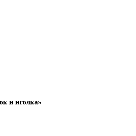
ок и иголка»