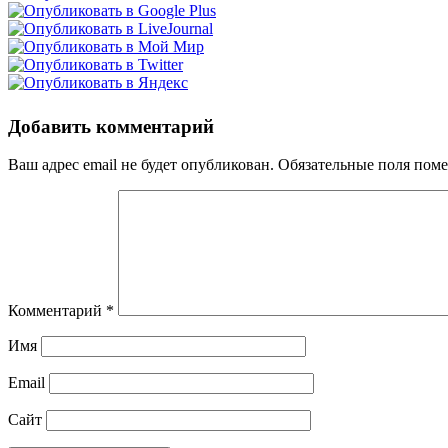
Добавить комментарий
Ваш адрес email не будет опубликован.
Обязательные поля пом
Комментарий
*
Имя
Email
Сайт