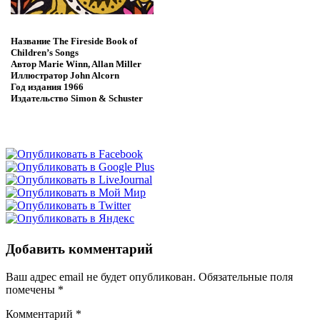
Название
The Fireside Book of
Children’s Songs
Автор
Marie Winn, Allan Miller
Иллюстратор
John Alcorn
Год издания
1966
Издательство
Simon & Schuster
Добавить комментарий
Ваш адрес email не будет опубликован.
Обязательные поля
помечены
*
Комментарий
*