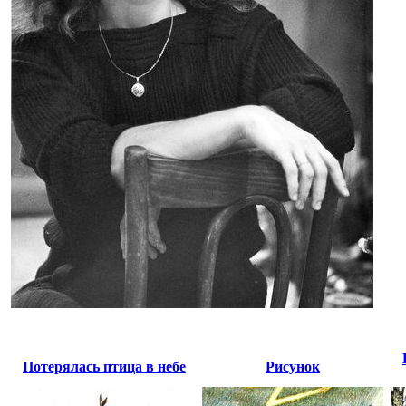
Потерялась птица в небе
Рисунок