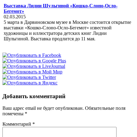
Выставка Лидии Шульгиной «Кошко-Слоно-Осло-
Бегемот»
02.03.2015
5 марта в Дарвиновском музее в Москве состоится открытие
выставки «Кошко-Слоно-Осло-Бегемот» известной
художницы и иллюстратора детских книг Лидии
Шульгиной. Выставка продлится до 11 мая.
Добавить комментарий
Ваш адрес email не будет опубликован.
Обязательные поля
помечены
*
Комментарий
*