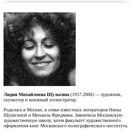
Лидия Михайловна Шульгина
(1957-2000) — художник,
скульптор и книжный иллюстратор.
Родилась в Москве, в семье известных литераторов Нины
Шульгиной и Михаила Фридмана. Закончила Московскую
художественную школу, затем факультет художественного
оформления книг Московского полиграфического института.