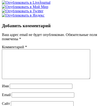
Добавить комментарий
Ваш адрес email не будет опубликован.
Обязательные поля
помечены
*
Комментарий
*
Имя
Email
Сайт