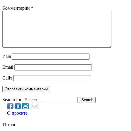
Комментарий
*
Имя
Email
Сайт
Search for:
Search
О проекте
Итоги