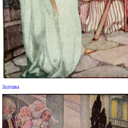
Золушка