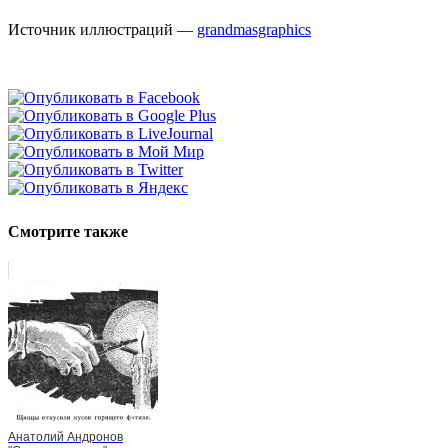
Источник иллюстраций —
grandmasgraphics
Смотрите также
Анатолий Андронов