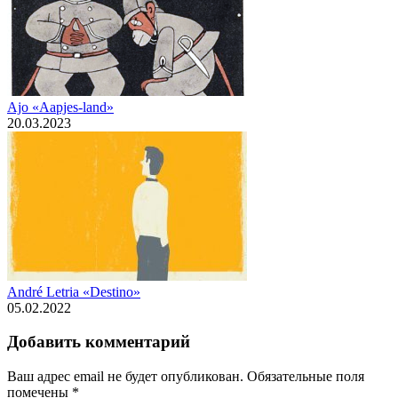
Ajo «Aapjes-land»
20.03.2023
André Letria «Destino»
05.02.2022
Добавить комментарий
Ваш адрес email не будет опубликован.
Обязательные поля
помечены
*