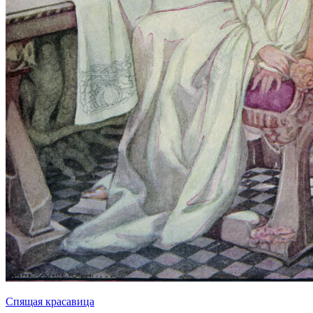
Спящая красавица