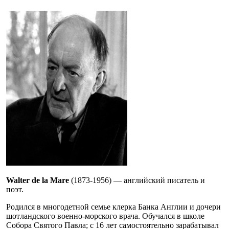
Walter de la Mare
(1873-1956) — английский писатель и
поэт.
Родился в многодетной семье клерка Банка Англии и дочери
шотландского военно-морского врача. Обучался в школе
Собора Святого Павла; с 16 лет самостоятельно зарабатывал