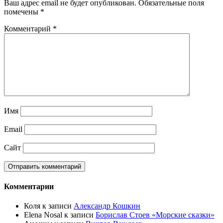
Ваш адрес email не будет опубликован.
Обязательные поля
помечены
*
Комментарий
*
Имя
Email
Сайт
Комментарии
Коля
к записи
Александр Кошкин
Elena Nosal
к записи
Борислав Стоев «Морские сказки»