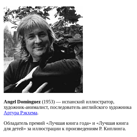
Angel Dominguez
(1953) — испанский иллюстратор,
художник-анималист, последователь английского художника
Артура Рэкхема
.
Обладатель премий «Лучшая книга года» и «Лучшая книга
для детей» за иллюстрации к произведениям Р. Киплинга.