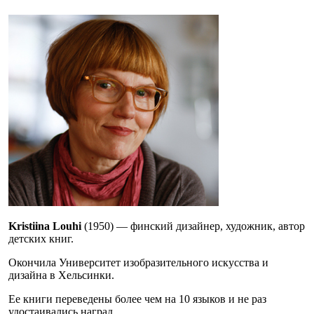
Kristiina Louhi
(1950) — финский дизайнер, художник, автор
детских книг.
Окончила Университет изобразительного искусства и
дизайна в Хельсинки.
Ее книги переведены более чем на 10 языков и не раз
удостаивались наград.