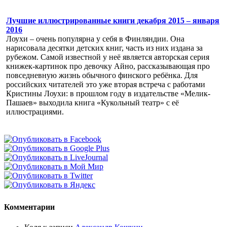
Лучшие иллюстрированные книги декабря 2015 – января
2016
Лоухи – очень популярна у себя в Финляндии. Она
нарисовала десятки детских книг, часть из них издана за
рубежом. Самой известной у неё является авторская серия
книжек-картинок про девочку Айно, рассказывающая про
повседневную жизнь обычного финского ребёнка. Для
российских читателей это уже вторая встреча с работами
Кристины Лоухи: в прошлом году в издательстве «Мелик-
Пашаев» выходила книга «Кукольный театр» с её
иллюстрациями.
Комментарии