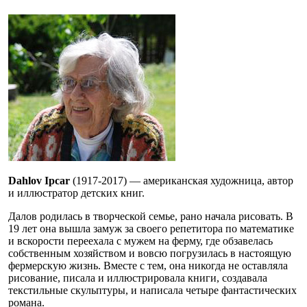
Dahlov Ipcar
(1917-2017) — американская художница, автор
и иллюстратор детских книг.
Далов родилась в творческой семье, рано начала рисовать. В
19 лет она вышла замуж за своего репетитора по математике
и вскорости переехала с мужем на ферму, где обзавелась
собственным хозяйством и вовсю погрузилась в настоящую
фермерскую жизнь. Вместе с тем, она никогда не оставляла
рисование, писала и иллюстрировала книги, создавала
текстильные скульптуры, и написала четыре фантастических
романа.