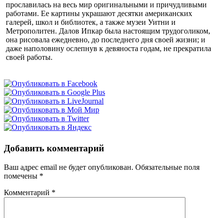
прославилась на весь мир оригинальными и причудливыми
работами. Ее картины украшают десятки американских
галерей, школ и библиотек, а также музеи Уитни и
Метрополитен. Далов Ипкар была настоящим трудоголиком,
она рисовала ежедневно, до последнего дня своей жизни; и
даже наполовину ослепнув к девяноста годам, не прекратила
своей работы.
Добавить комментарий
Ваш адрес email не будет опубликован.
Обязательные поля
помечены
*
Комментарий
*