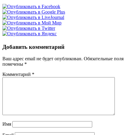
Добавить комментарий
Ваш адрес email не будет опубликован.
Обязательные поля
помечены
*
Комментарий
*
Имя