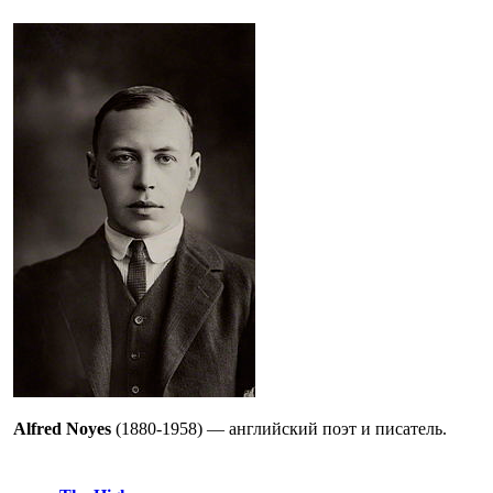
Alfred Noyes
(1880-1958) — английский поэт и писатель.