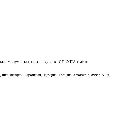
ультет монументального искусства СПбХПА имени
 Финляндии, Франции, Турции, Греции, а также в музее А. А.