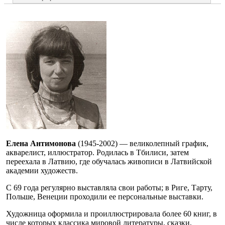
Елена Антимонова
(1945-2002) — великолепный график,
акварелист, иллюстратор. Родилась в Тбилиси, затем
переехала в Латвию, где обучалась живописи в Латвийской
академии художеств.
С 69 года регулярно выставляла свои работы; в Риге, Тарту,
Польше, Венеции проходили ее персональные выставки.
Художница оформила и проиллюстрировала более 60 книг, в
числе которых классика мировой литературы, сказки,