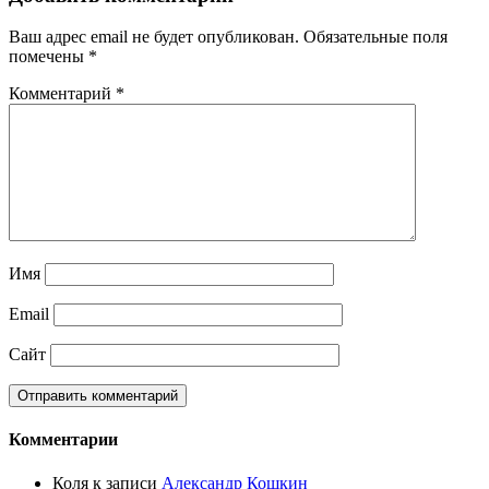
Ваш адрес email не будет опубликован.
Обязательные поля
помечены
*
Комментарий
*
Имя
Email
Сайт
Комментарии
Коля
к записи
Александр Кошкин