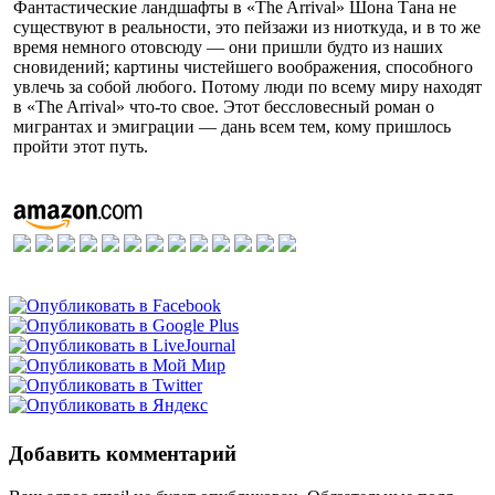
Фантастические ландшафты в «The Arrival» Шона Тана не
существуют в реальности, это пейзажи из ниоткуда, и в то же
время немного отовсюду — они пришли будто из наших
сновидений; картины чистейшего воображения, способного
увлечь за собой любого. Потому люди по всему миру находят
в «The Arrival» что-то свое. Этот бессловесный роман о
мигрантах и эмиграции — дань всем тем, кому пришлось
пройти этот путь.
Добавить комментарий