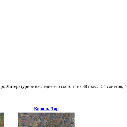
г. Литературное наследие его состоит из 38 пьес, 154 сонетов,
Король Лир